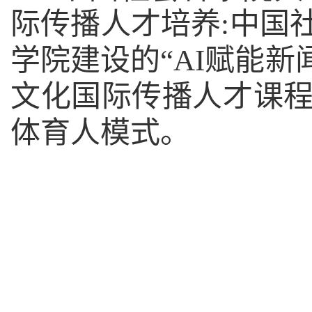
际传播人才培养
:
中国
学院建设的“
AI
赋能新
文化国际传播人才课程
体育人模式。