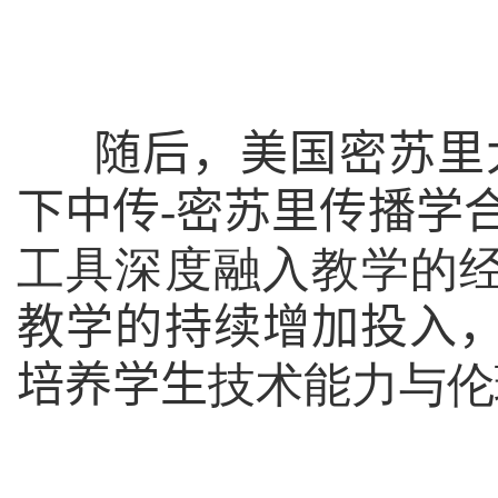
随后，美国密苏里
下中传
-
密苏里传播学
工具深度融入教学的
教学的持续增加投入
培养学生
技术能力与伦