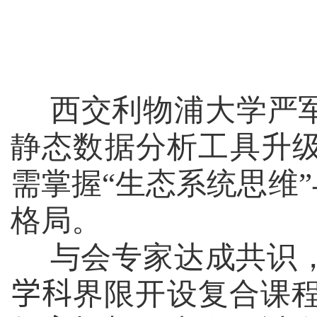
西交利物浦大学严
静态数据分析工具升
需掌握“生态系统思维
格局。
与会专家达成共识
学科
界限开设复合课