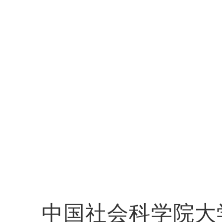
中国社会科学院大