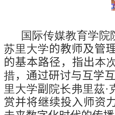
国际传媒教育学院
苏里大学
的教师及管理
的基本路径，指出
本
措
，
通过研讨与互学互
里大学
副
院长弗里茲
·
赏并将继续投入师资