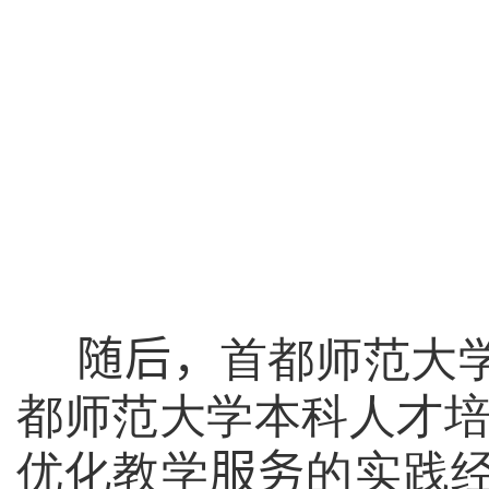
随后，
首都师范大
都师范大学本科人才
优化教学
服务
的实践