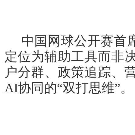
中国网球公开赛首
定位为辅助工具而非决
户分群、政策追踪、
AI
协同的“双打思维”