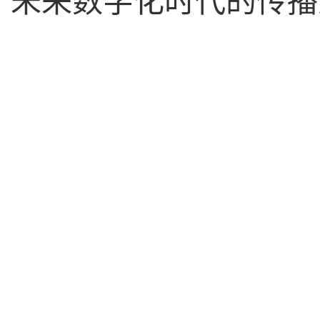
未来数字化时代的传播