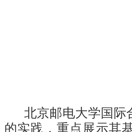
北京邮电大学国际
的实践，重点展示其