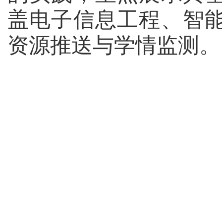
盖电子信息工程、智
资源推送与学情监测