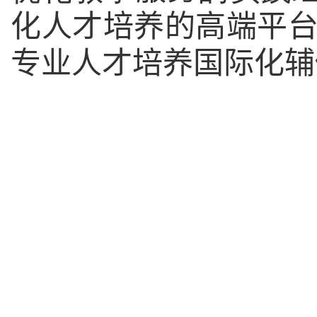
化人才培养的高端平
专业人才培养国际化辅