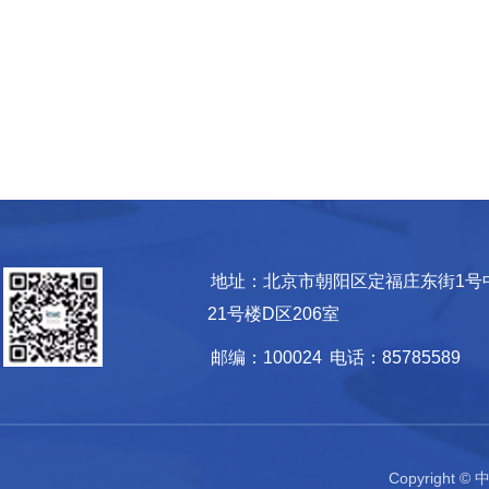
地址：北京市朝阳区定福庄东街1号
21号楼D区206室
邮编：100024
电话：85785589
Copyrigh