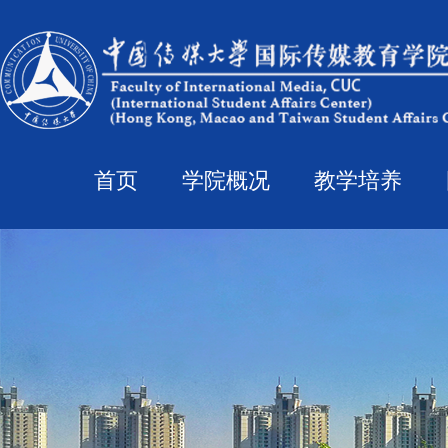
首页
学院概况
教学培养