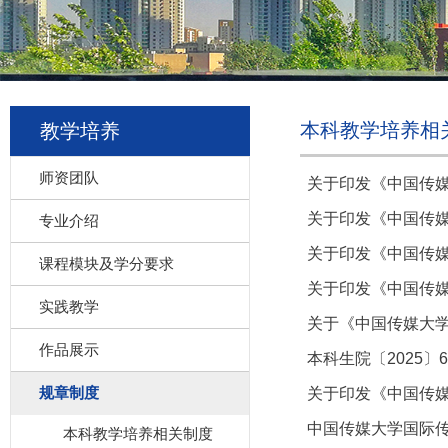
本科教学培养相
教学培养
师资团队
关于印发《中国传
关于印发《中国传
专业介绍
关于印发《中国传媒
课程模块及学分要求
关于印发《中国传媒
实践教学
关于《中国传媒大学
作品展示
本科生院〔2025
规章制度
关于印发《中国传
中国传媒大学国际
本科教学培养相关制度