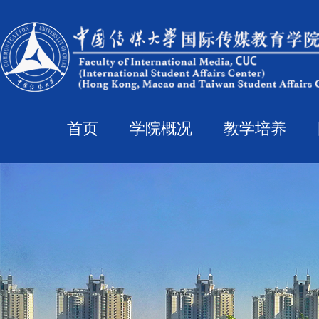
首页
学院概况
教学培养