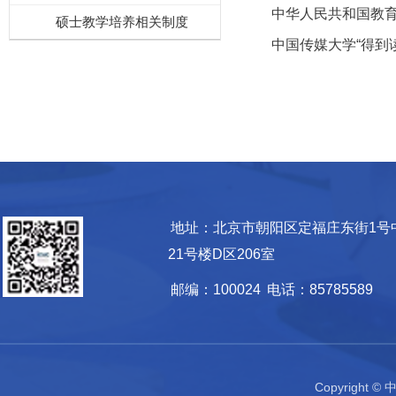
中华人民共和国教育
硕士教学培养相关制度
中国传媒大学“得到读
地址：北京市朝阳区定福庄东街1号
21号楼D区206室
邮编：100024
电话：85785589
Copyrigh