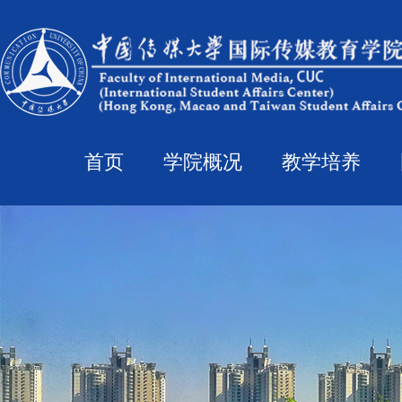
首页
学院概况
教学培养