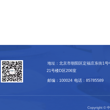
地址：北京市朝阳区定福庄东街1号
21号楼D区206室
邮编：100024
电话：85785589
Copyrigh