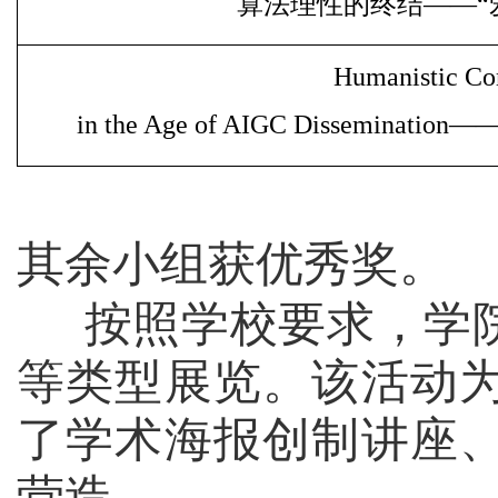
算法理性的终结——“
Humanistic Co
in the Age of AIGC Dissemination—
其余小组获优秀奖。
按照学校要求，学
等类型展览。该活动
了学术海报创制讲座
营造。