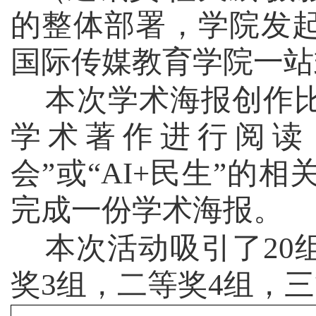
的整体部署，学院发起
国际传媒教育学院一站
本次学术海报创作
学术著作进行阅读
会”或“
AI+
民生”的相
完成一份学术海报。
本次活动吸引了
20
奖
3
组，二等奖
4
组，三