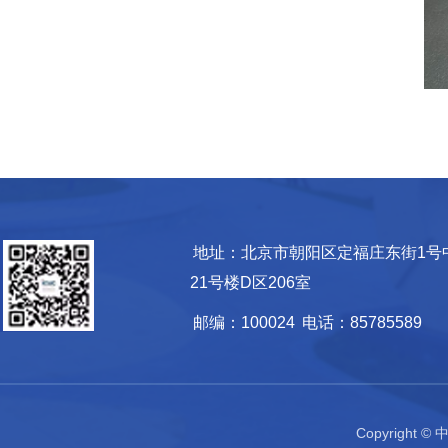
地址：北京市朝阳区定福庄东街1号
21号楼D区206室
邮编：100024
电话：85785589
Copyrigh