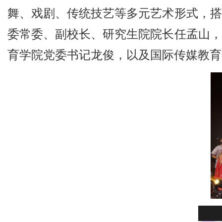
舞、戏剧、传统技艺等多元艺术形式，搭
委常委、副校长、研究生院院长任孟山，
育学院党委书记龙俊，以及国际传媒教育