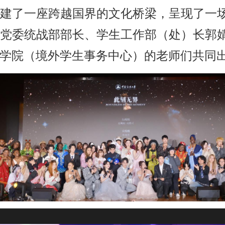
建了一座跨越国界的文化桥梁，呈现了一
党委统战部部长、学生工作部（处）长郭
学院（境外学生事务中心）的老师们共同