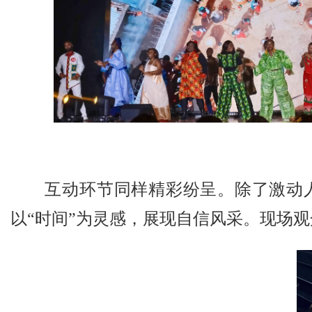
互动环节同样精彩纷呈。除了激动
以“时间”为灵感，展现自信风采。现场