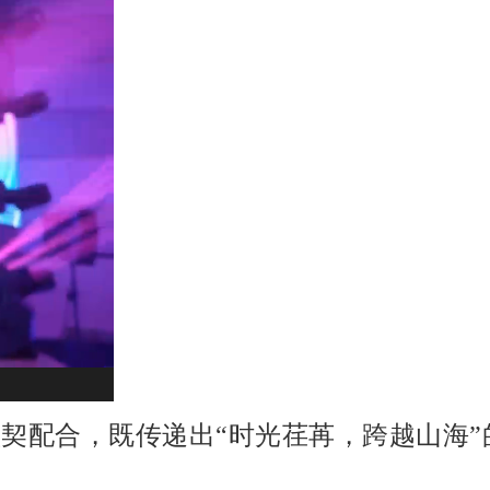
契配合，既传递出“时光荏苒，跨越山海”