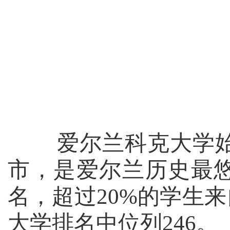
爱尔兰科克大学始建
市，是爱尔兰历史最悠
名，超过20%的学生来
大学排名中位列246。