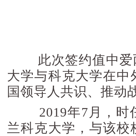
此次签约值中爱两
大学与科克大学在中
国领导人共识、推动
2019年7月，时
兰科克大学，与该校