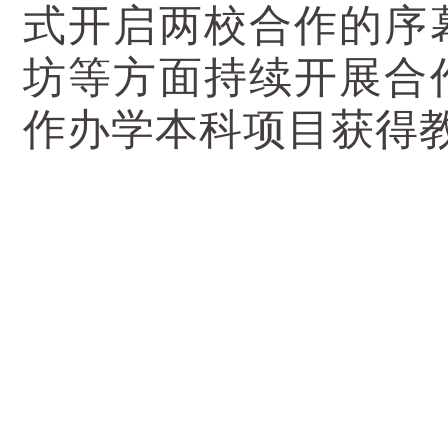
式开启两校合作的序
坊等方面持续开展合作
作办学本科项目获得