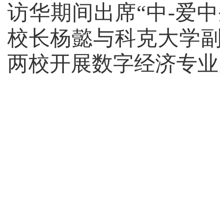
访华期间出席“中-爱
校长杨懿与科克大学副
两校开展数字经济专业