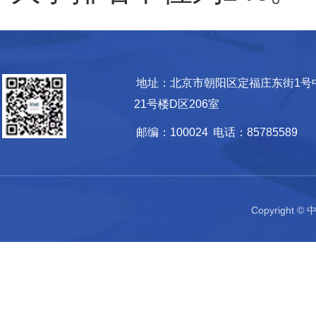
地址：北京市朝阳区定福庄东街1号
21号楼D区206室
邮编：100024
电话：85785589
Copyrigh