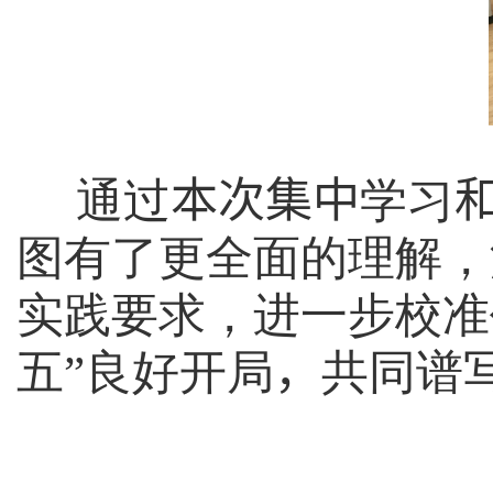
通过
本次集中
学习
图有了更全面的理解，
实践要求，进一步校准
五”良好开局
，
共同谱