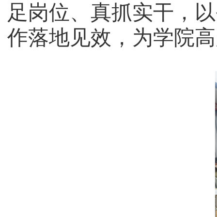
足岗位、真抓实干，以
作落地见效，为学院高