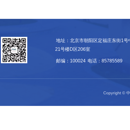
地址：北京市朝阳区定福庄东街1号
21号楼D区206室
邮编：100024
电话：85785589
Copyrigh