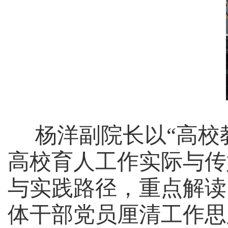
杨洋副院长以“高校
高校育人工作实际与传
与实践路径，重点解读
体干部党员厘清工作思