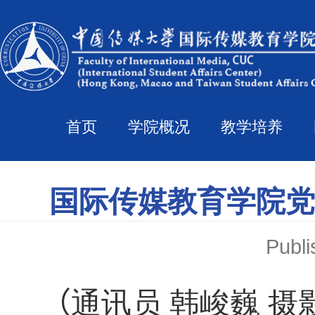
首页
学院概况
教学培养
国际传媒教育学院党
Pub
（
通讯员 韩峻巍
摄