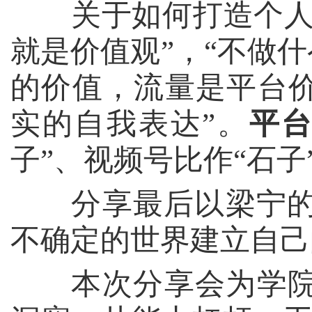
关于如何打造个
就是价值观”，“不做
的价值，流量是平台价
实的自我表达”。
平
子”、视频号比作“石
分享最后以梁宁的话
不确定的世界建立自己
本次分享会为学院