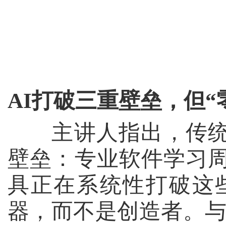
AI
打破三重壁垒，但“
主讲人指出，传统高
壁垒：专业软件学习
具正在系统性打破这
器，而不是创造者。