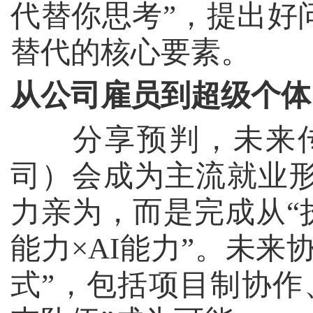
代替你思考”，提出好
替代的核心要素。
从公司雇员到超级个体
分享预判，未来传
司）会成为主流就业
力亲为，而是完成从“
能力
×AI
能力”。未来
式”，包括项目制协作