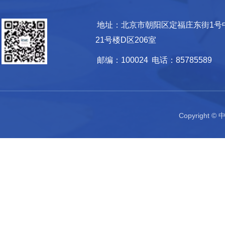
地址：北京市朝阳区定福庄东街1号
21号楼D区206室
邮编：100024
电话：85785589
Copyrigh