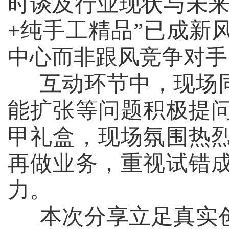
时谈及行业现状与未来
+
纯手工精品”已成新
中心而非跟风竞争对手
互动环节中，现场同
能扩张等问题积极提
甲礼盒，现场氛围热
再做业务，重视试错
力。
本次分享立足真实创