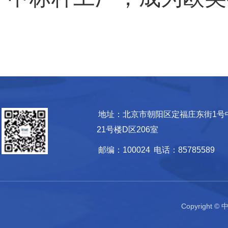
地址：北京市朝阳区定福庄东街1号
21号楼D区206室
邮编：100024
电话：85785589
Copyrigh