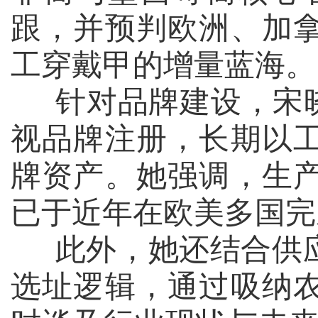
跟，并预判欧洲、加
工穿戴甲的增量蓝海。
针对品牌建设，宋晓
视品牌注册，长期以
牌资产。她强调，生
已于近年在欧美多国完
此外，她还结合供应
选址逻辑，通过吸纳