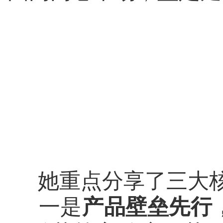
她重点分享了三大
一是
产品壁垒先行