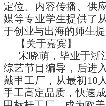
定位、内容传播、供
媒等专业学生提供了
于创业与出海的师生提
【关于嘉宾】
宋晓萌，毕业于浙江
综艺节目编导，后进
戴甲工厂，从最初
10
手工高定品质，快速
甲标杆工厂，成为欧美