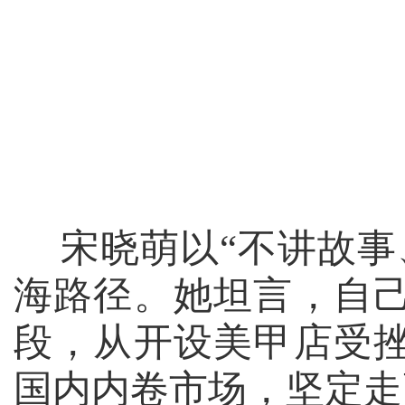
宋晓萌以“不讲故事
海路径。她坦言，自
段，从开设美甲店受
国内内卷市场，坚定走