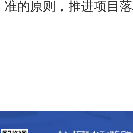
准的原则，推进项目落
地址：北京市朝阳区定福庄东街1号