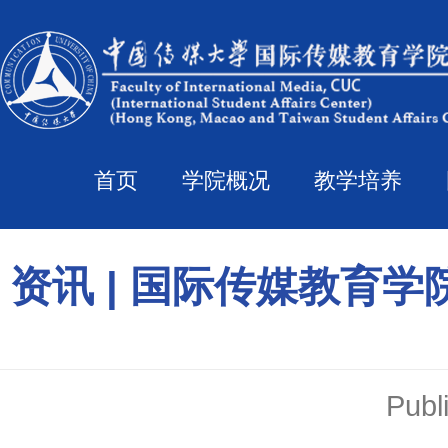
首页
学院概况
教学培养
资讯 | 国际传媒教育
Pub