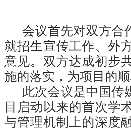
会议首先对双方合
就招生宣传工作、外
意见。双方达成初步
施的落实，为项目的顺
此次会议是中国传
目启动以来的首次学
与管理机制上的深度