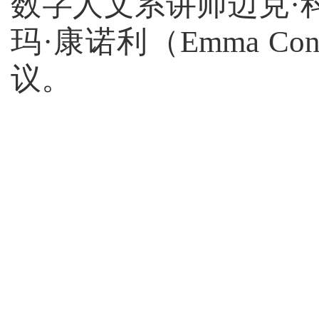
数字人文系讲师迈克
·
玛
·
康诺利（
Emma Con
议。