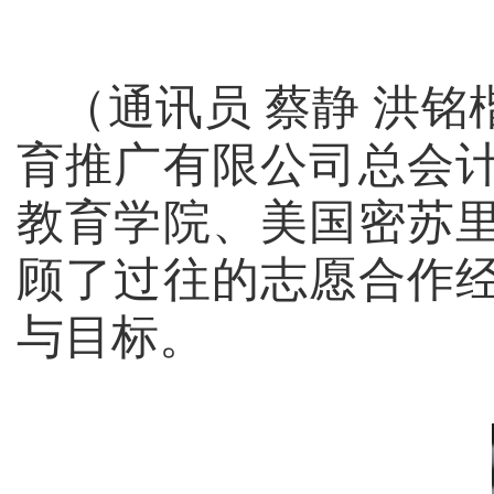
（通讯员 蔡静 洪铭
育推广有限公司总会
教育学院、美国密苏
顾了过往的志愿合作
与目标。