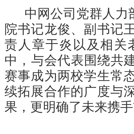
中网公司党群人力
院书记龙俊、副书记
责人章于炎以及相关
中，与会代表围绕共建
赛事成为两校学生常
续拓展合作的广度与
果，更明确了未来携手