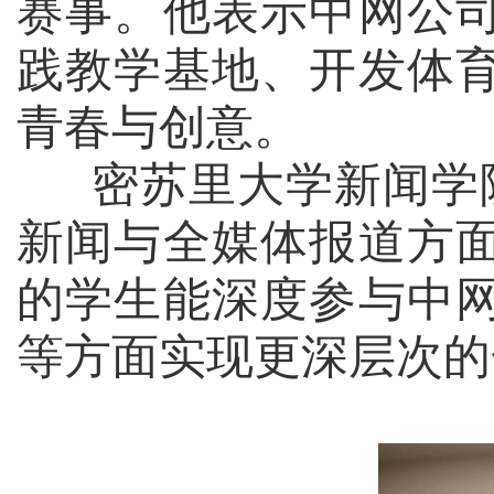
赛事。他表示中网公
践教学基地、开发体
青春与创意。
密苏里大学新闻学
新闻与全媒体报道方
的学生能深度参与中
等方面实现更深层次的