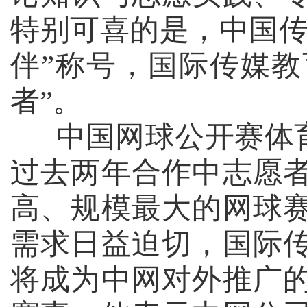
特别可喜的是，中国传
伴”称号，国际传媒
者”。
中国网球公开赛体
过去两年合作中志愿
高、规模最大的网球
需求日益迫切，国际
将成为中网对外推广