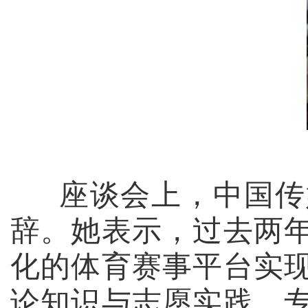
座谈会上，中国传
辞。她表示，过去两
化的体育赛事平台实
论知识与志愿实践、