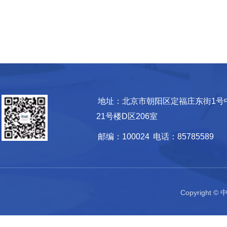
地址：北京市朝阳区定福庄东街1号
21号楼D区206室
邮编：100024
电话：85785589
Copyrigh