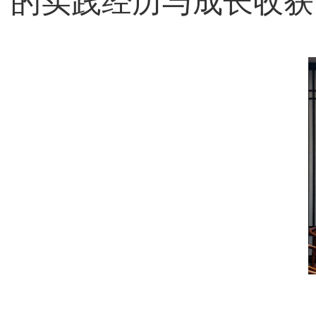
的实践经历与成长收获