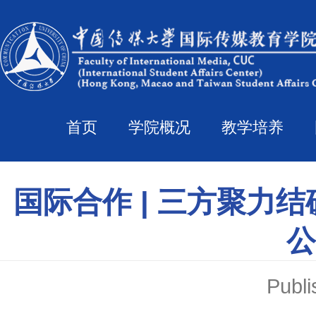
首页
学院概况
教学培养
国际合作 | 三方聚力
公
Pub